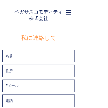
ペガサスコモディティ
株式会社
私に連絡して